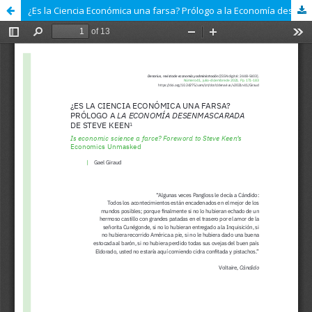
¿Es la Ciencia Económica una farsa? Prólogo a la Economía desenmascarada de Steve Keen