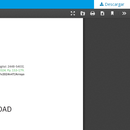
Descargar