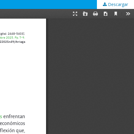
Descargar