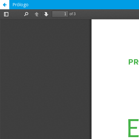
Prólogo