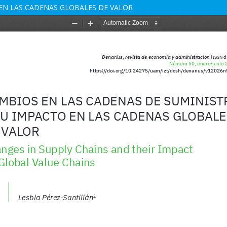
 EN LAS CADENAS GLOBALES DE VALOR