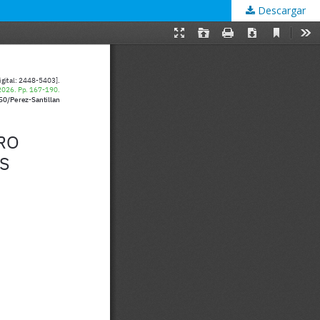
Descargar