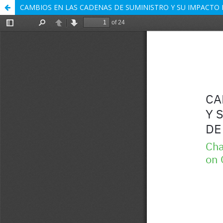
CAMBIOS EN LAS CADENAS DE SUMINISTRO Y SU IMPACTO