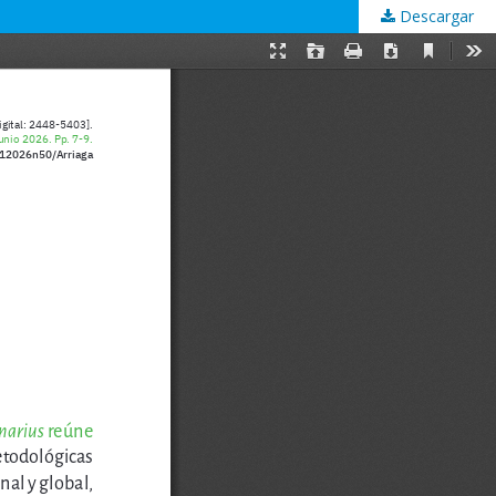
Descargar