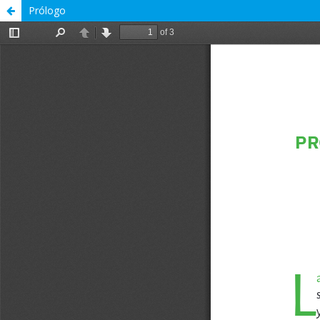
Prólogo