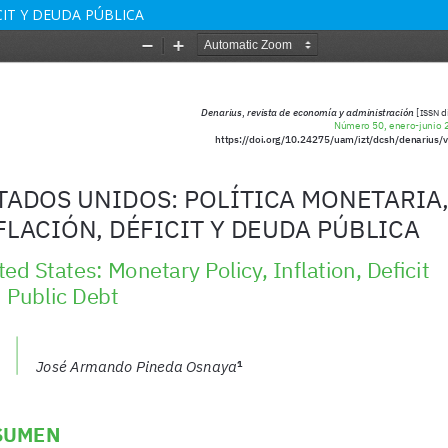
CIT Y DEUDA PÚBLICA