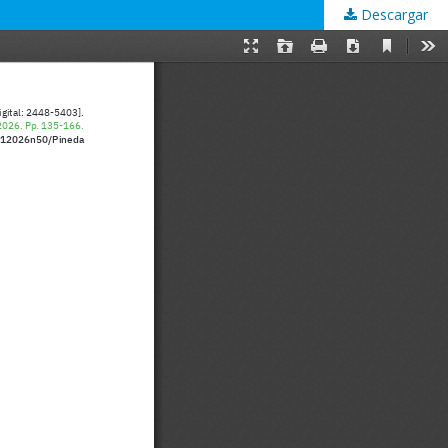
Descargar