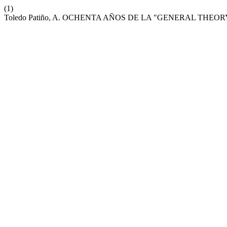
(1)
Toledo Patiño, A. OCHENTA AÑOS DE LA "GENERAL THEO