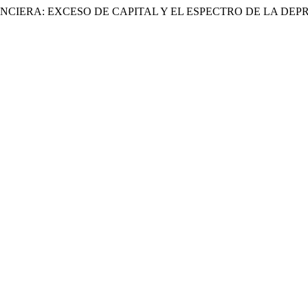
S FINANCIERA: EXCESO DE CAPITAL Y EL ESPECTRO DE LA D