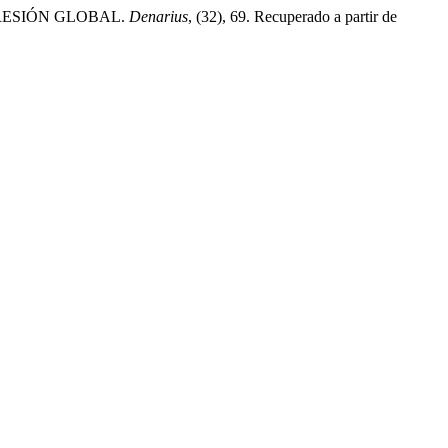
EPRESIÓN GLOBAL.
Denarius
, (32), 69. Recuperado a partir de