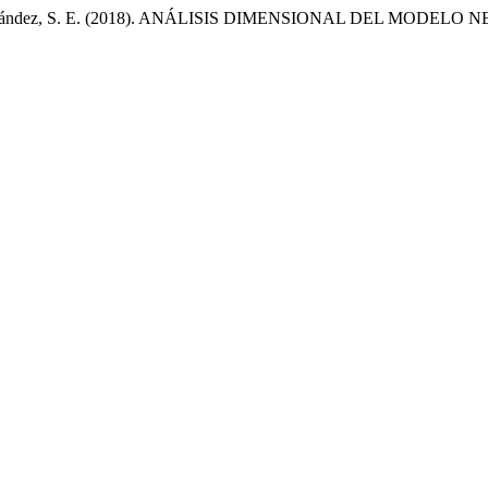
Álvarez Hernández, S. E. (2018). ANÁLISIS DIMENSIONAL DEL