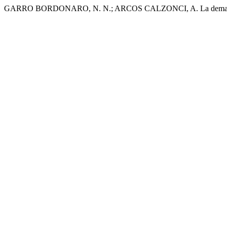
GARRO BORDONARO, N. N.; ARCOS CALZONCI, A. La demanda d