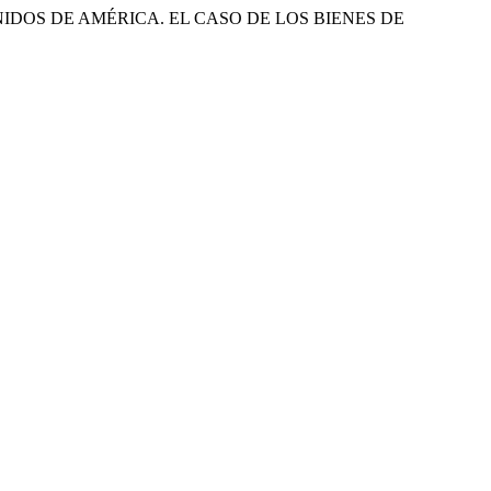
S UNIDOS DE AMÉRICA. EL CASO DE LOS BIENES DE