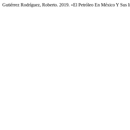
Gutiérrez Rodríguez, Roberto. 2019. «El Petróleo En México Y Sus I