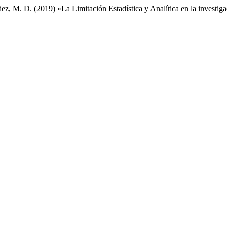
ez, M. D. (2019) «La Limitación Estadística y Analítica en la investi