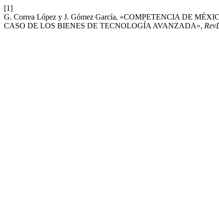
[1]
G. Correa López y J. Gómez García, «COMPETENCIA DE 
CASO DE LOS BIENES DE TECNOLOGÍA AVANZADA»,
Rev