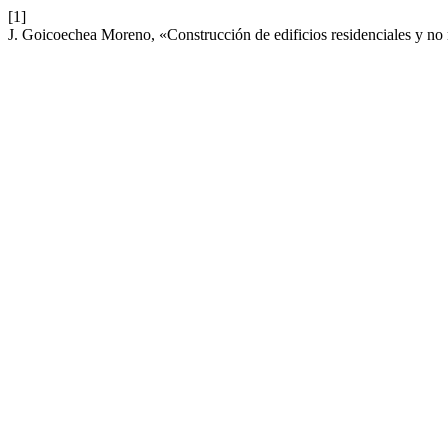
[1]
J. Goicoechea Moreno, «Construcción de edificios residenciales y no