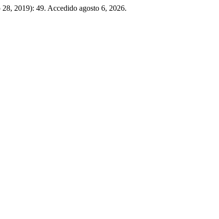
io 28, 2019): 49. Accedido agosto 6, 2026.