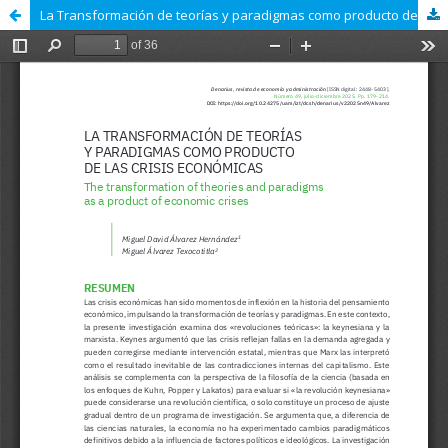
La Transformación de teorías y paradigmas como producto de las crisis económicas