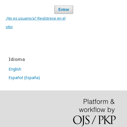
Entrar
¿No es usuario/a? Regístrese en el
sitio
Idioma
English
Español (España)