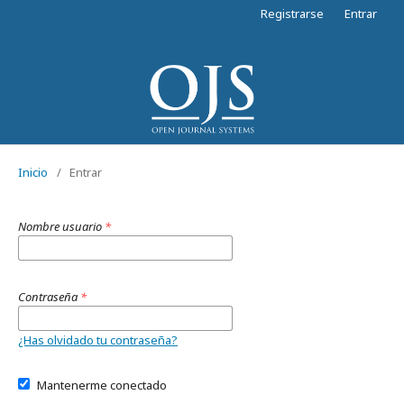
Registrarse
Entrar
Inicio
/
Entrar
Nombre usuario
*
Contraseña
*
¿Has olvidado tu contraseña?
Mantenerme conectado