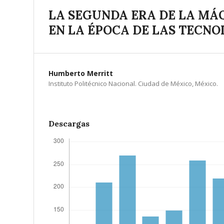
LA SEGUNDA ERA DE LA MÁ
EN LA ÉPOCA DE LAS TECNO
Humberto Merritt
Instituto Politécnico Nacional. Ciudad de México, México.
Descargas