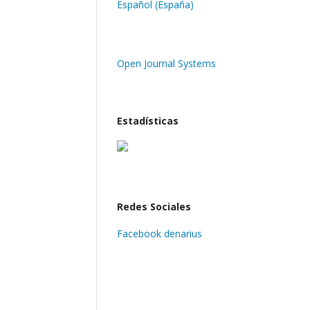
Español (España)
Open Journal Systems
Estadísticas
Redes Sociales
Facebook denarius