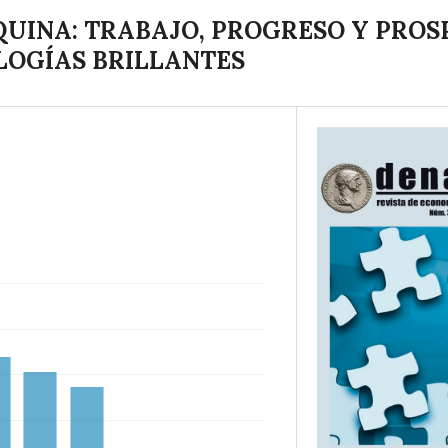
QUINA: TRABAJO, PROGRESO Y PROS
LOGÍAS BRILLANTES