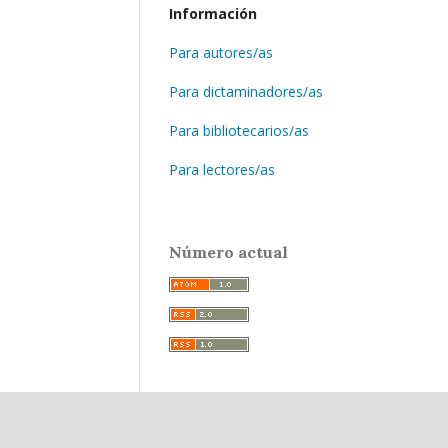
Información
Para autores/as
Para dictaminadores/as
Para bibliotecarios/as
Para lectores/as
Número actual