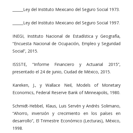
______Ley del Instituto Mexicano del Seguro Social 1973.
______Ley del Instituto Mexicano del Seguro Social 1997.
INEGI, Instituto Nacional de Estadística y Geografía,
“Encuesta Nacional de Ocupación, Empleo y Seguridad
Social”, 2015.
ISSSTE, “Informe Financiero y Actuarial 2015”,
presentado el 24 de junio, Ciudad de México, 2015.
Kareken, J., y Wallace Neil, Models of Monetary
Economics, Federal Reserve Bank of Minneapolis, 1980.
Schmidt-Hebbel, Klaus, Luis Servén y Andrés Solimano,
“Ahorro, inversión y crecimiento en los países en
desarrollo”, El Trimestre Económico (Lecturas), México,
1998.