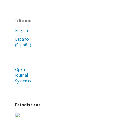
Idioma
English
Español
(España)
Open
Journal
Systems
Estadísticas