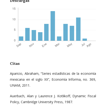
Descargas
Citas
Aparicio, Abraham, “Series estadísticas de la economía
mexicana en el siglo XX”, Economía Informa, no. 369,
UNAM, 2011.
Auerbach, Alan y Laurence J. Kotlikoff, Dynamic Fiscal
Policy, Cambridge University Press, 1987.