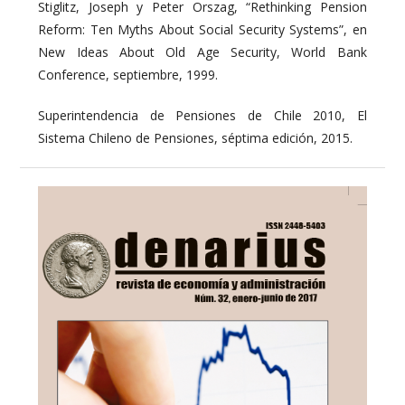
Stiglitz, Joseph y Peter Orszag, “Rethinking Pension
Reform: Ten Myths About Social Security Systems”, en
New Ideas About Old Age Security, World Bank
Conference, septiembre, 1999.
Superintendencia de Pensiones de Chile 2010, El
Sistema Chileno de Pensiones, séptima edición, 2015.