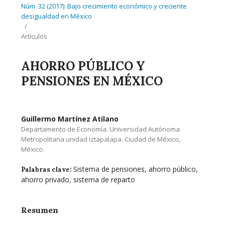
Núm. 32 (2017): Bajo crecimiento económico y creciente
desigualdad en México
/
Artículos
AHORRO PÚBLICO Y
PENSIONES EN MÉXICO
Guillermo Martínez Atilano
Departamento de Economía. Universidad Autónoma
Metropolitana unidad Iztapalapa. Ciudad de México,
México.
Sistema de pensiones, ahorro público,
Palabras clave:
ahorro privado, sistema de reparto
Resumen