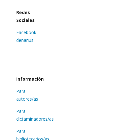
Redes
Sociales
Facebook
denarius
Información
Para
autores/as
Para
dictaminadores/as
Para
bibliotecarios/as