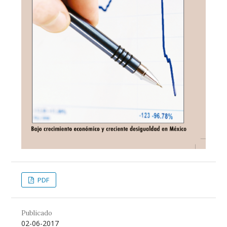
PDF
Publicado
02-06-2017