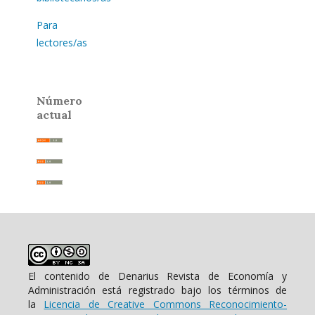
Para
lectores/as
Número
actual
El contenido de Denarius Revista de Economía y
Administración está registrado bajo los términos de
la
Licencia de Creative Commons Reconocimiento-