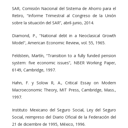
SAR, Comisión Nacional del Sistema de Ahorro para el
Retiro, “Informe Trimestral al Congreso de la Unión
sobre la situación del SAR”, abril-junio, 2014.
Diamond, P., "National debt in a Neoclasical Growth
Model", American Economic Review, vol. 55, 1965.
Feldstein, Martín, “Transition to a fully funded pension
system: five economic issues”, NBER Working Paper,
6149, Cambridge, 1997.
Hahn, F. y Solow R, A., Critical Essay on Modern
Macroeconomic Theory, MIT Press, Cambridge, Mass.,
1997.
Instituto Mexicano del Seguro Social, Ley del Seguro
Social, reimpreso del Diario Oficial de la Federación del
21 de diciembre de 1995, México, 1996.