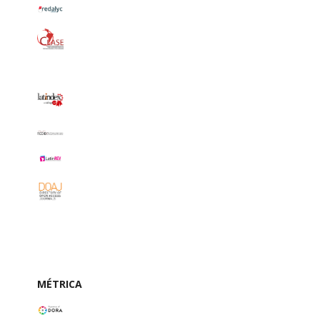
MÉTRICA