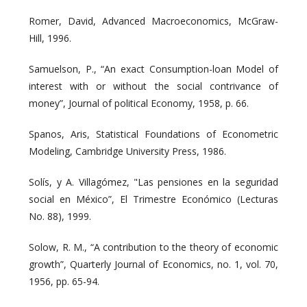
Romer, David, Advanced Macroeconomics, McGraw-
Hill, 1996.
Samuelson, P., “An exact Consumption-loan Model of
interest with or without the social contrivance of
money”, Journal of political Economy, 1958, p. 66.
Spanos, Aris, Statistical Foundations of Econometric
Modeling, Cambridge University Press, 1986.
Solís, y A. Villagómez, "Las pensiones en la seguridad
social en México”, El Trimestre Económico (Lecturas
No. 88), 1999.
Solow, R. M., “A contribution to the theory of economic
growth”, Quarterly Journal of Economics, no. 1, vol. 70,
1956, pp. 65-94.