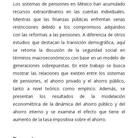
Los sistemas de pensiones en México han acumulado
recursos extraordinarios en las cuentas individuales.
Mientras que las finanzas públicas enfrentan serias
restricciones debido a los compromisos adquiridos
con las reformas a las pensiones. A diferencia de otros
estudios que destacan la transición demográfica, aquí
se retoma la discusión de la seguridad social en
términos macroeconómicos con base en un modelo de
generaciones sobrepuestas. En este trabajo se busca
mostrar las relaciones que existen entre los sistemas
de pensiones, el ahorro privado y el ahorro público,
tanto a nivel teórico como empírico. Además, se
presentan los resultados de la modelación
econométrica de la dinámica del ahorro público y del
ahorro interno y se examina el efecto que tiene el
aumento de la tasa impositiva sobre el ahorro.