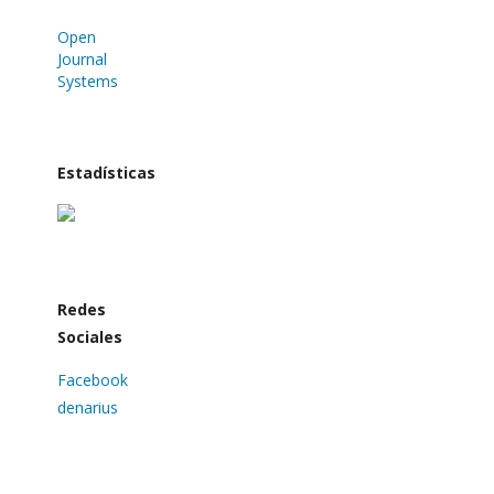
Open
Journal
Systems
Estadísticas
Redes
Sociales
Facebook
denarius