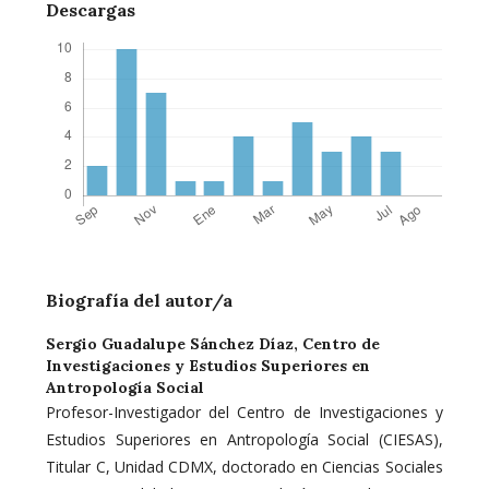
Descargas
Biografía del autor/a
Sergio Guadalupe Sánchez Díaz,
Centro de
Investigaciones y Estudios Superiores en
Antropología Social
Profesor-Investigador del Centro de Investigaciones y
Estudios Superiores en Antropología Social (CIESAS),
Titular C, Unidad CDMX, doctorado en Ciencias Sociales