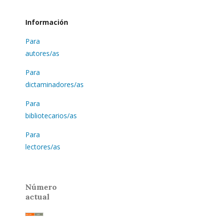
Información
Para
autores/as
Para
dictaminadores/as
Para
bibliotecarios/as
Para
lectores/as
Número
actual