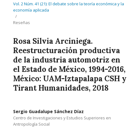
Vol. 2 Núm. 41 (21): El debate sobre la teoría económica y la
economía aplicada
/
Reseñas
Rosa Silvia Arciniega.
Reestructuración productiva
de la industria automotriz en
el Estado de México, 1994-2016,
México: UAM-Iztapalapa CSH y
Tirant Humanidades, 2018
Sergio Guadalupe Sánchez Díaz
Centro de Investigaciones y Estudios Superiores en
Antropología Social