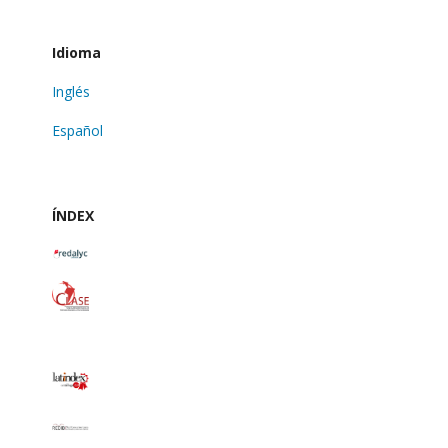
Idioma
Inglés
Español
ÍNDEX