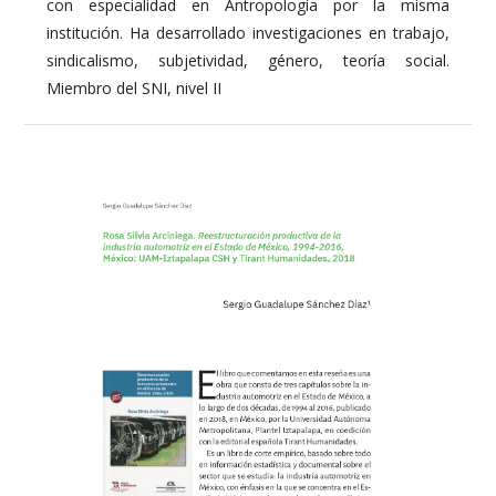
con especialidad en Antropología por la misma
institución. Ha desarrollado investigaciones en trabajo,
sindicalismo, subjetividad, género, teoría social.
Miembro del SNI, nivel II