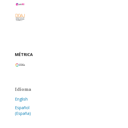
MÉTRICA
Idioma
English
Español
(España)