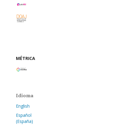
MÉTRICA
Idioma
English
Español
(España)