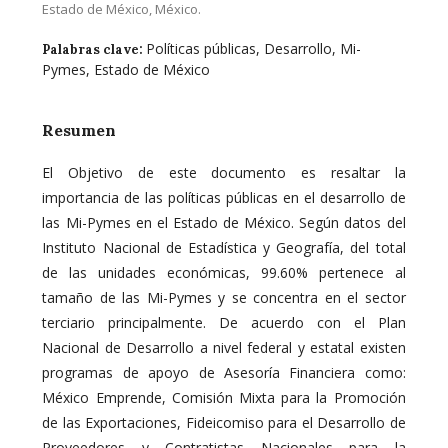
Estado de México, México.
Políticas públicas, Desarrollo, Mi-
Palabras clave:
Pymes, Estado de México
Resumen
El Objetivo de este documento es resaltar la
importancia de las políticas públicas en el desarrollo de
las Mi-Pymes en el Estado de México. Según datos del
Instituto Nacional de Estadística y Geografía, del total
de las unidades económicas, 99.60% pertenece al
tamaño de las Mi-Pymes y se concentra en el sector
terciario principalmente. De acuerdo con el Plan
Nacional de Desarrollo a nivel federal y estatal existen
programas de apoyo de Asesoría Financiera como:
México Emprende, Comisión Mixta para la Promoción
de las Exportaciones, Fideicomiso para el Desarrollo de
Proveedores y Contratistas Nacionales para la