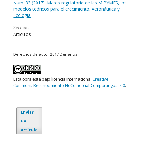
Núm. 33 (2017): Marco regulatorio de las MIPYMES, los
modelos teóricos para el crecimiento. Aeronáutica y
Ecología
Sección
Artículos
Derechos de autor 2017 Denarius
Esta obra está bajo licencia internacional
Creative
Commons Reconocimiento-NoComercial-CompartirIgual 4.0
.
Enviar
un
artículo