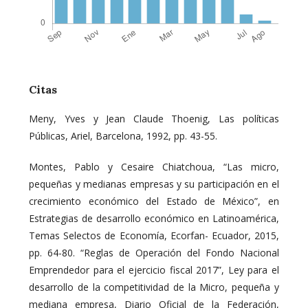
Citas
Meny, Yves y Jean Claude Thoenig, Las políticas
Públicas, Ariel, Barcelona, 1992, pp. 43-55.
Montes, Pablo y Cesaire Chiatchoua, “Las micro,
pequeñas y medianas empresas y su participación en el
crecimiento económico del Estado de México”, en
Estrategias de desarrollo económico en Latinoamérica,
Temas Selectos de Economía, Ecorfan- Ecuador, 2015,
pp. 64-80. “Reglas de Operación del Fondo Nacional
Emprendedor para el ejercicio fiscal 2017”, Ley para el
desarrollo de la competitividad de la Micro, pequeña y
mediana empresa, Diario Oficial de la Federación,