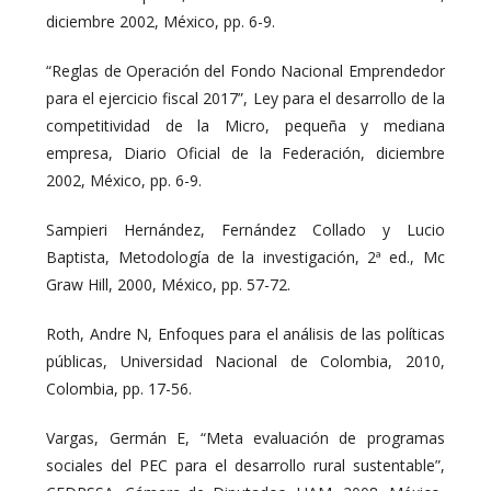
diciembre 2002, México, pp. 6-9.
“Reglas de Operación del Fondo Nacional Emprendedor
para el ejercicio fiscal 2017”, Ley para el desarrollo de la
competitividad de la Micro, pequeña y mediana
empresa, Diario Oficial de la Federación, diciembre
2002, México, pp. 6-9.
Sampieri Hernández, Fernández Collado y Lucio
Baptista, Metodología de la investigación, 2ª ed., Mc
Graw Hill, 2000, México, pp. 57-72.
Roth, Andre N, Enfoques para el análisis de las políticas
públicas, Universidad Nacional de Colombia, 2010,
Colombia, pp. 17-56.
Vargas, Germán E, “Meta evaluación de programas
sociales del PEC para el desarrollo rural sustentable”,