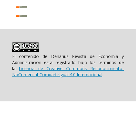
El contenido de Denarius Revista de Economía y
Administración está registrado bajo los términos de
la
Licencia de Creative Commons Reconocimiento-
NoComercial-CompartirIgual 4.0 Internacional
.