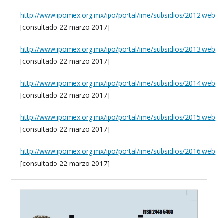
http://www.ipomex.org.mx/ipo/portal/ime/subsidios/2012.web
[consultado 22 marzo 2017]
http://www.ipomex.org.mx/ipo/portal/ime/subsidios/2013.web
[consultado 22 marzo 2017]
http://www.ipomex.org.mx/ipo/portal/ime/subsidios/2014.web
[consultado 22 marzo 2017]
http://www.ipomex.org.mx/ipo/portal/ime/subsidios/2015.web
[consultado 22 marzo 2017]
http://www.ipomex.org.mx/ipo/portal/ime/subsidios/2016.web
[consultado 22 marzo 2017]