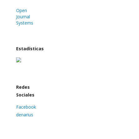
Open
Journal
Systems
Estadísticas
Redes
Sociales
Facebook
denarius