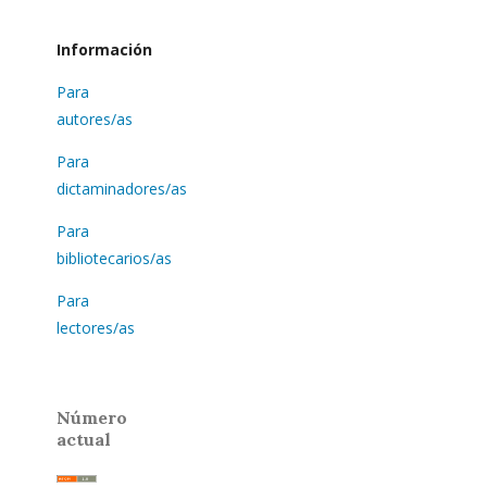
Información
Para
autores/as
Para
dictaminadores/as
Para
bibliotecarios/as
Para
lectores/as
Número
actual