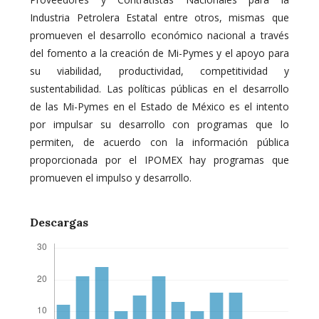
Industria Petrolera Estatal entre otros, mismas que
promueven el desarrollo económico nacional a través
del fomento a la creación de Mi-Pymes y el apoyo para
su viabilidad, productividad, competitividad y
sustentabilidad. Las políticas públicas en el desarrollo
de las Mi-Pymes en el Estado de México es el intento
por impulsar su desarrollo con programas que lo
permiten, de acuerdo con la información pública
proporcionada por el IPOMEX hay programas que
promueven el impulso y desarrollo.
Descargas