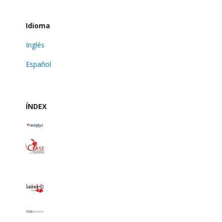
Idioma
Inglés
Español
ÍNDEX