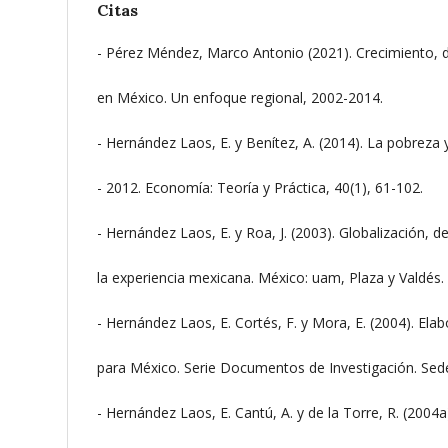
Citas
- Pérez Méndez, Marco Antonio (2021). Crecimiento, di
en México. Un enfoque regional, 2002-2014.
- Hernández Laos, E. y Benítez, A. (2014). La pobreza
- 2012. Economía: Teoría y Práctica, 40(1), 61-102.
- Hernández Laos, E. y Roa, J. (2003). Globalización, 
la experiencia mexicana. México: uam, Plaza y Valdés.
- Hernández Laos, E. Cortés, F. y Mora, E. (2004). Ela
para México. Serie Documentos de Investigación. Sed
- Hernández Laos, E. Cantú, A. y de la Torre, R. (2004