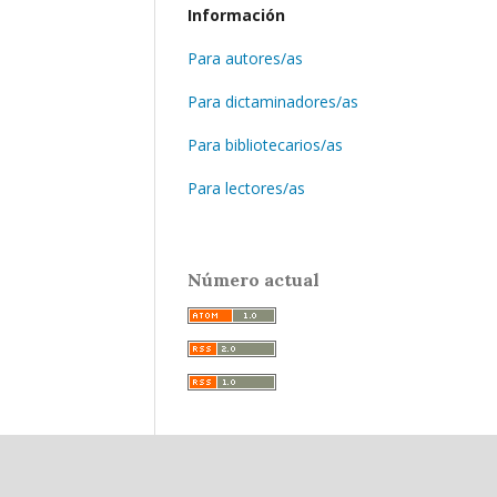
Información
Para autores/as
Para dictaminadores/as
Para bibliotecarios/as
Para lectores/as
Número actual