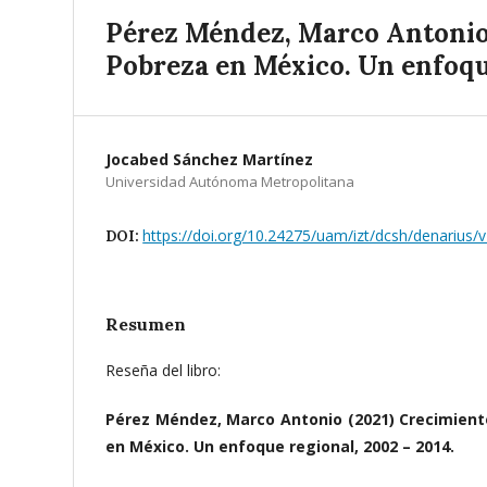
Pérez Méndez, Marco Antonio 
Pobreza en México. Un enfoque
Jocabed Sánchez Martínez
Universidad Autónoma Metropolitana
https://doi.org/10.24275/uam/izt/dcsh/denarius
DOI:
Resumen
Reseña del libro:
Pérez Méndez, Marco Antonio (2021) Crecimiento
en México. Un enfoque regional, 2002 – 2014.