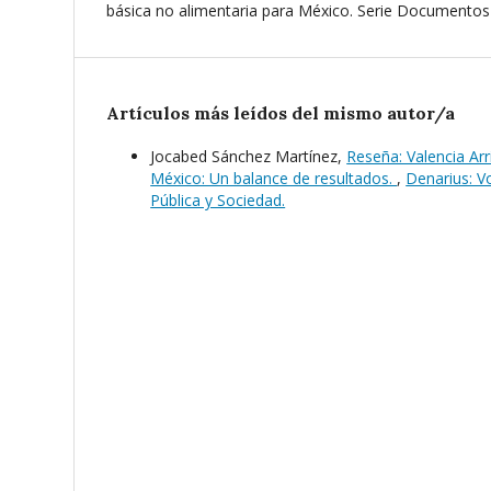
básica no alimentaria para México. Serie Documentos 
Artículos más leídos del mismo autor/a
Jocabed Sánchez Martínez,
Reseña: Valencia Ar
México: Un balance de resultados.
,
Denarius: V
Pública y Sociedad.