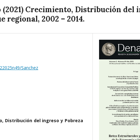
(2021) Crecimiento, Distribución del 
 regional, 2002 – 2014.
/v22025n49/Sanchez
, Distribución del ingreso y Pobreza