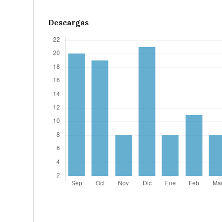
Descargas