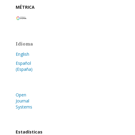
MÉTRICA
Idioma
English
Español
(España)
Open
Journal
Systems
Estadísticas