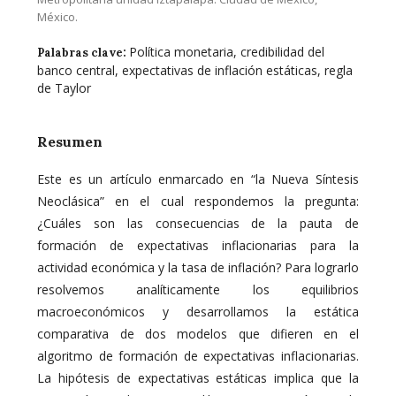
México.
Política monetaria, credibilidad del
Palabras clave:
banco central, expectativas de inflación estáticas, regla
de Taylor
Resumen
Este es un artículo enmarcado en “la Nueva Síntesis
Neoclásica” en el cual respondemos la pregunta:
¿Cuáles son las consecuencias de la pauta de
formación de expectativas inflacionarias para la
actividad económica y la tasa de inflación? Para lograrlo
resolvemos analíticamente los equilibrios
macroeconómicos y desarrollamos la estática
comparativa de dos modelos que difieren en el
algoritmo de formación de expectativas inflacionarias.
La hipótesis de expectativas estáticas implica que la