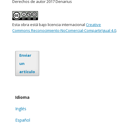
Derechos de autor 2017 Denarius
Esta obra está bajo licencia internacional
Creative
Commons Reconocimiento-NoComercial-CompartirIgual 4.0
.
Enviar
un
artículo
Idioma
Inglés
Español