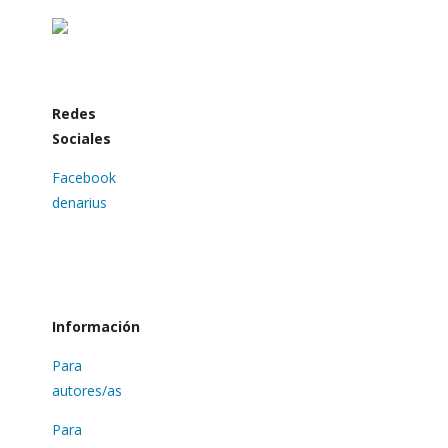
Redes
Sociales
Facebook
denarius
Información
Para
autores/as
Para