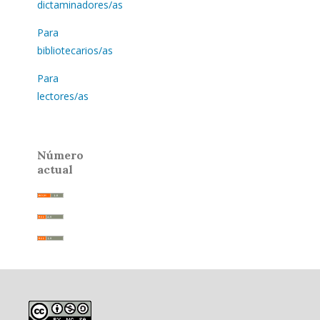
dictaminadores/as
Para
bibliotecarios/as
Para
lectores/as
Número
actual