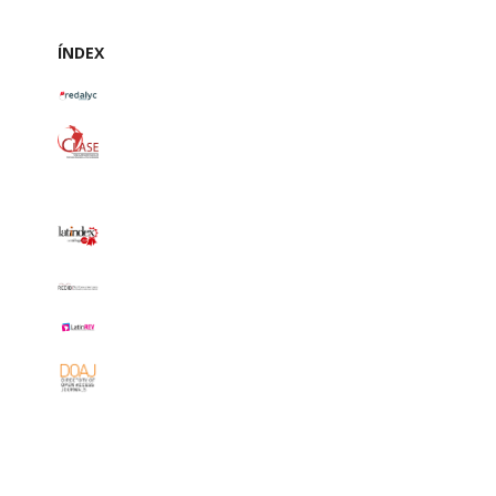
ÍNDEX