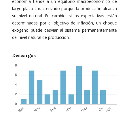
economía tiende a un equilibrio macroeconómico de
largo plazo caracterizado porque la producción alcanza
su nivel natural. En cambio, si las expectativas están
determinadas por el objetivo de inflación, un choque
exógeno puede desviar al sistema permanentemente
del nivel natural de producción.
Descargas