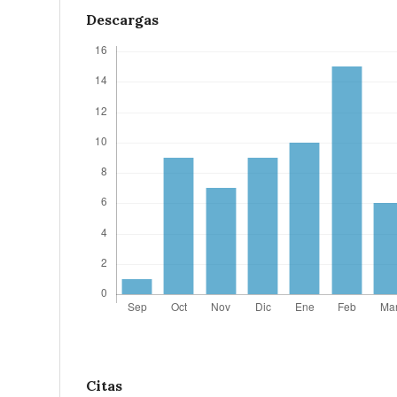
Descargas
Citas