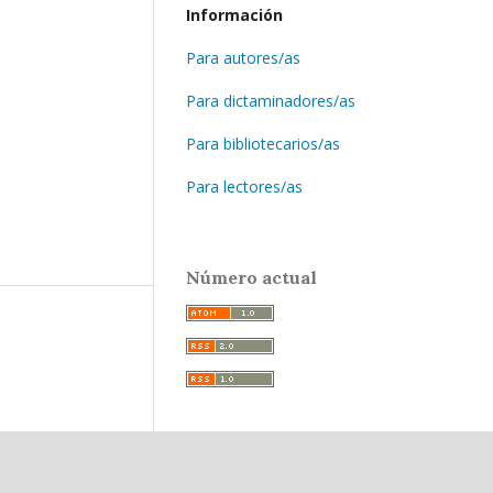
Información
Para autores/as
Para dictaminadores/as
Para bibliotecarios/as
Para lectores/as
Número actual