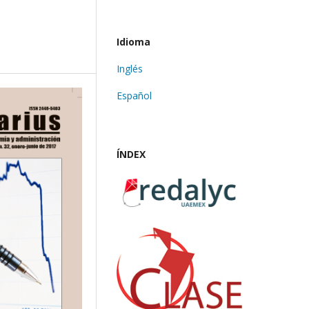
Idioma
Inglés
Español
ÍNDEX