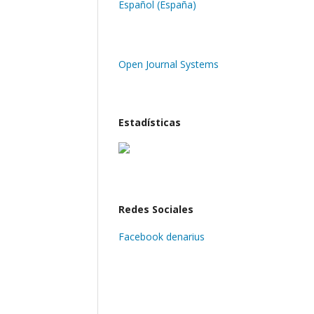
Español (España)
Open Journal Systems
Estadísticas
Redes Sociales
Facebook denarius