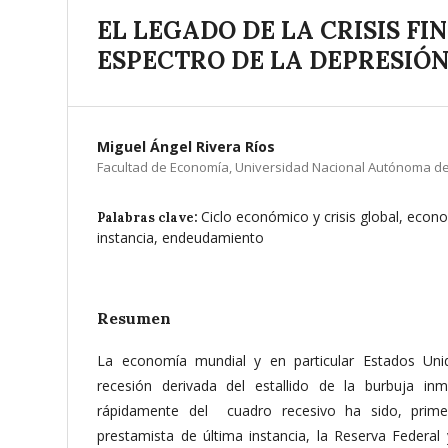
EL LEGADO DE LA CRISIS FI
ESPECTRO DE LA DEPRESIÓ
Miguel Ángel Rivera Ríos
Facultad de Economía, Universidad Nacional Autónoma de
Ciclo económico y crisis global, econ
Palabras clave:
instancia, endeudamiento
Resumen
La economía mundial y en particular Estados Unido
recesión derivada del estallido de la burbuja inm
rápidamente del cuadro recesivo ha sido, prime
prestamista de última instancia, la Reserva Federal