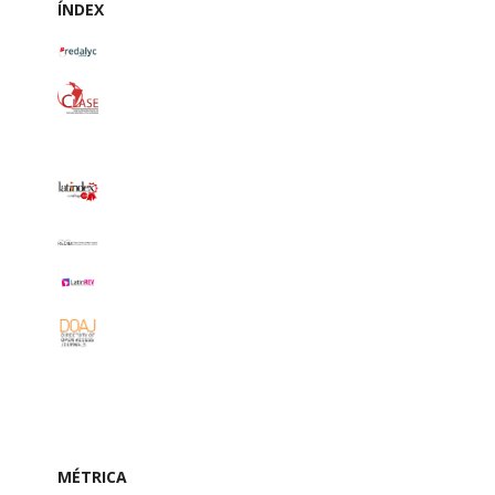
ÍNDEX
MÉTRICA