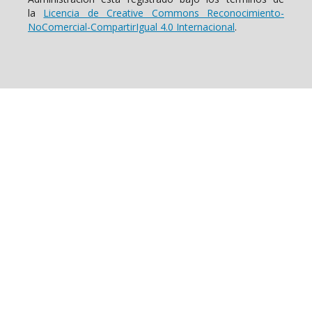
la
Licencia de Creative Commons Reconocimiento-
NoComercial-CompartirIgual 4.0 Internacional
.