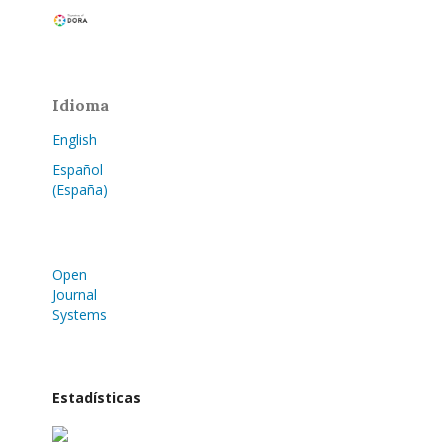
Idioma
English
Español
(España)
Open
Journal
Systems
Estadísticas