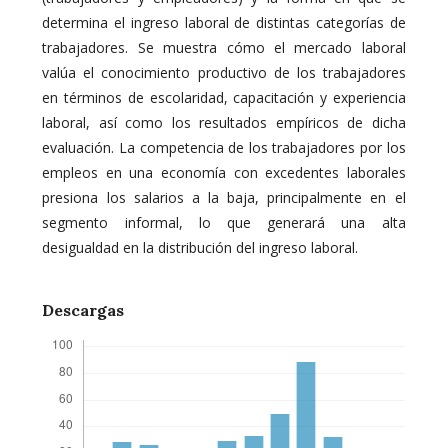
determina el ingreso laboral de distintas categorías de
trabajadores. Se muestra cómo el mercado laboral
valúa el conocimiento productivo de los trabajadores
en términos de escolaridad, capacitación y experiencia
laboral, así como los resultados empíricos de dicha
evaluación. La competencia de los trabajadores por los
empleos en una economía con excedentes laborales
presiona los salarios a la baja, principalmente en el
segmento informal, lo que generará una alta
desigualdad en la distribución del ingreso laboral.
Descargas