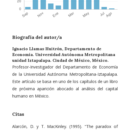
Biografía del autor/a
Ignacio Llamas Huitrón,
Departamento de
Economía. Universidad Autónoma Metropolitana
unidad Iztapalapa. Ciudad de México, México.
Profesor-Investigador del Departamento de Economía
de la Universidad Autónoma Metropolitana-Iztapalapa.
Este artículo se basa en uno de los capítulos de un libro
de próxima aparición abocado al análisis del capital
humano en México.
Citas
Alarcón, D. y T. MacKinley. (1995). “The paradox of