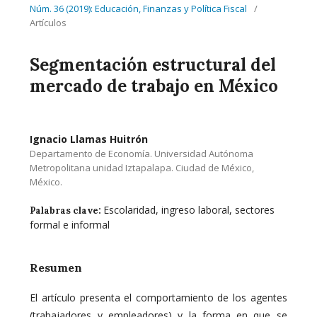
Núm. 36 (2019): Educación, Finanzas y Política Fiscal
/
Artículos
Segmentación estructural del
mercado de trabajo en México
Ignacio Llamas Huitrón
Departamento de Economía. Universidad Autónoma
Metropolitana unidad Iztapalapa. Ciudad de México,
México.
Escolaridad, ingreso laboral, sectores
Palabras clave:
formal e informal
Resumen
El artículo presenta el comportamiento de los agentes
(trabajadores y empleadores) y la forma en que se