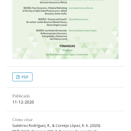
PDF
Publicado
11-12-2020
Cómo citar
Gutiérrez Rodríguez, R., & Cornejo López, R. A. (2020).