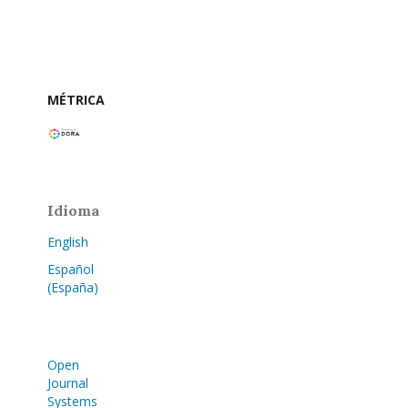
MÉTRICA
Idioma
English
Español
(España)
Open
Journal
Systems