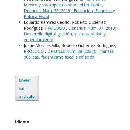
México y sus impactos sobre el territorio
,
Denarius: Núm. 36 (2019): Educación, Finanzas y
Política Fiscal
Eduardo Ramírez Cedillo, Roberto Gutiérrez
Rodríguez,
PRÓLOGO
,
Denarius: Núm. 37 (2019):
Desarrollo digital, gestión, sustentabilidad y
endeudamiento
Josue Morales Villa, Roberto Gutiérrez Rodríguez,
PRÓLOGO
,
Denarius: Núm. 38 (2020): Finanzas
públicas, federalismo fiscal e inflación
Enviar
un
artículo
Idioma