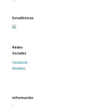
Estadísticas
Redes
Sociales
Facebook
denarius
Información