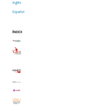
Inglés
Español
ÍNDEX