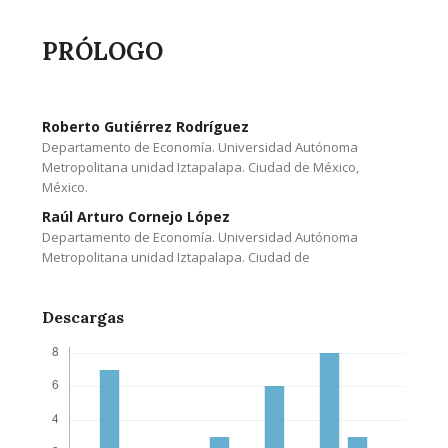
PRÓLOGO
Roberto Gutiérrez Rodríguez
Departamento de Economía. Universidad Autónoma
Metropolitana unidad Iztapalapa. Ciudad de México,
México.
Raúl Arturo Cornejo López
Departamento de Economía. Universidad Autónoma
Metropolitana unidad Iztapalapa. Ciudad de
Descargas