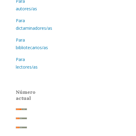
Para
autores/as
Para
dictaminadores/as
Para
bibliotecarios/as
Para
lectores/as
Número
actual