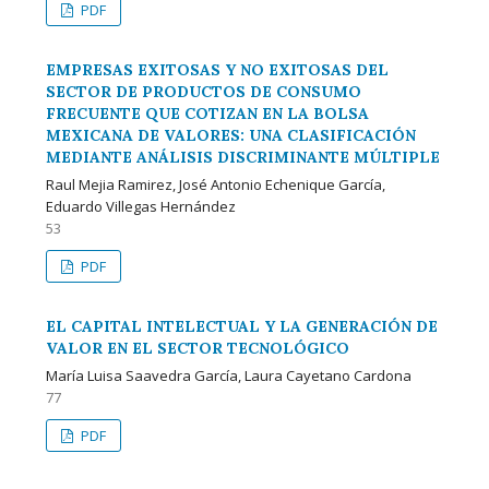
PDF
EMPRESAS EXITOSAS Y NO EXITOSAS DEL
SECTOR DE PRODUCTOS DE CONSUMO
FRECUENTE QUE COTIZAN EN LA BOLSA
MEXICANA DE VALORES: UNA CLASIFICACIÓN
MEDIANTE ANÁLISIS DISCRIMINANTE MÚLTIPLE
Raul Mejia Ramirez, José Antonio Echenique García,
Eduardo Villegas Hernández
53
PDF
EL CAPITAL INTELECTUAL Y LA GENERACIÓN DE
VALOR EN EL SECTOR TECNOLÓGICO
María Luisa Saavedra García, Laura Cayetano Cardona
77
PDF