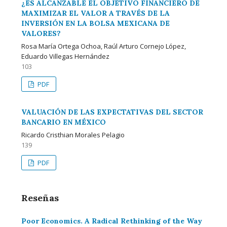
¿ES ALCANZABLE EL OBJETIVO FINANCIERO DE
MAXIMIZAR EL VALOR A TRAVÉS DE LA
INVERSIÓN EN LA BOLSA MEXICANA DE
VALORES?
Rosa María Ortega Ochoa, Raúl Arturo Cornejo López,
Eduardo Villegas Hernández
103
PDF
VALUACIÓN DE LAS EXPECTATIVAS DEL SECTOR
BANCARIO EN MÉXICO
Ricardo Cristhian Morales Pelagio
139
PDF
Reseñas
Poor Economics. A Radical Rethinking of the Way