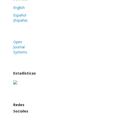
English
Español
(España)
Open
Journal
Systems
Estadísticas
Redes
Sociales