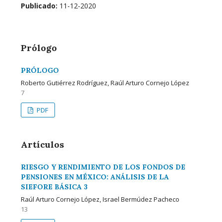
Publicado:
11-12-2020
Prólogo
PRÓLOGO
Roberto Gutiérrez Rodríguez, Raúl Arturo Cornejo López
7
PDF
Artículos
RIESGO Y RENDIMIENTO DE LOS FONDOS DE
PENSIONES EN MÉXICO: ANÁLISIS DE LA
SIEFORE BÁSICA 3
Raúl Arturo Cornejo López, Israel Bermúdez Pacheco
13