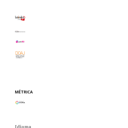
MÉTRICA
Idioma