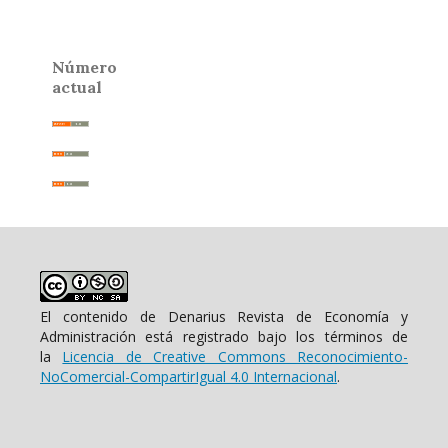
Número
actual
El contenido de Denarius Revista de Economía y
Administración está registrado bajo los términos de
la
Licencia de Creative Commons Reconocimiento-
NoComercial-CompartirIgual 4.0 Internacional
.