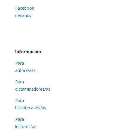
Facebook
denarius
Información
Para
autores/as
Para
dictaminadores/as
Para
bibliotecarios/as
Para
lectores/as