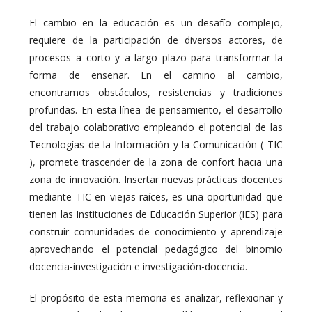
El cambio en la educación es un desafío complejo,
requiere de la participación de diversos actores, de
procesos a corto y a largo plazo para transformar la
forma de enseñar. En el camino al cambio,
encontramos obstáculos, resistencias y tradiciones
profundas. En esta línea de pensamiento, el desarrollo
del trabajo colaborativo empleando el potencial de las
Tecnologías de la Información y la Comunicación ( TIC
), promete trascender de la zona de confort hacia una
zona de innovación. Insertar nuevas prácticas docentes
mediante TIC en viejas raíces, es una oportunidad que
tienen las Instituciones de Educación Superior (IES) para
construir comunidades de conocimiento y aprendizaje
aprovechando el potencial pedagógico del binomio
docencia-investigación e investigación-docencia.
El propósito de esta memoria es analizar, reflexionar y