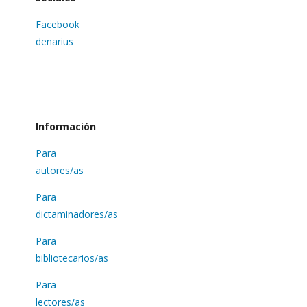
Facebook
denarius
Información
Para
autores/as
Para
dictaminadores/as
Para
bibliotecarios/as
Para
lectores/as