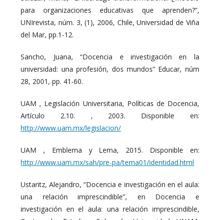
para organizaciones educativas que aprenden?”,
UNIrevista, núm. 3, (1), 2006, Chile, Universidad de Viña
del Mar, pp.1-12.
Sancho, Juana, “Docencia e investigación en la
universidad: una profesión, dos mundos” Educar, núm
28, 2001, pp. 41-60.
UAM , Legislación Universitaria, Políticas de Docencia,
Artículo 2.10. , 2003. Disponible en:
http://www.uam.mx/legislacion/
UAM , Emblema y Lema, 2015. Disponible en:
http://www.uam.mx/sah/pre-pa/tema01/identidad.html
Ustaritz, Alejandro, “Docencia e investigación en el aula:
una relación imprescindible”, en Docencia e
investigación en el aula: una relación imprescindible,