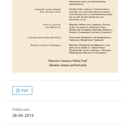
PDF
Publicado
28-06-2019