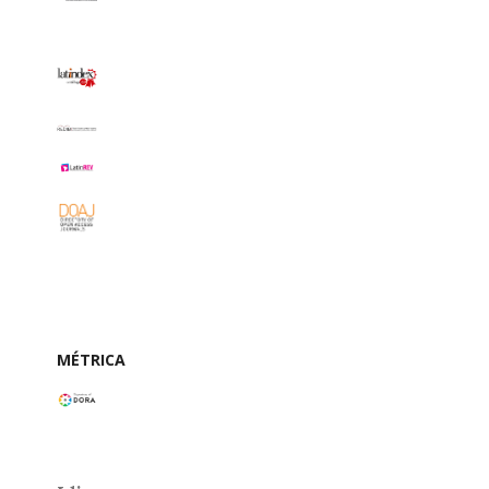
MÉTRICA