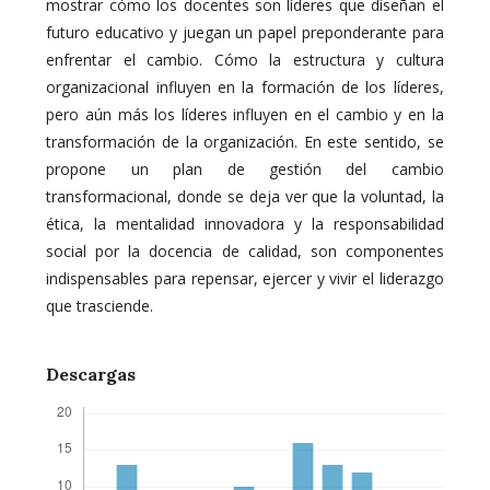
mostrar cómo los docentes son líderes que diseñan el
futuro educativo y juegan un papel preponderante para
enfrentar el cambio. Cómo la estructura y cultura
organizacional influyen en la formación de los líderes,
pero aún más los líderes influyen en el cambio y en la
transformación de la organización. En este sentido, se
propone un plan de gestión del cambio
transformacional, donde se deja ver que la voluntad, la
ética, la mentalidad innovadora y la responsabilidad
social por la docencia de calidad, son componentes
indispensables para repensar, ejercer y vivir el liderazgo
que trasciende.
Descargas