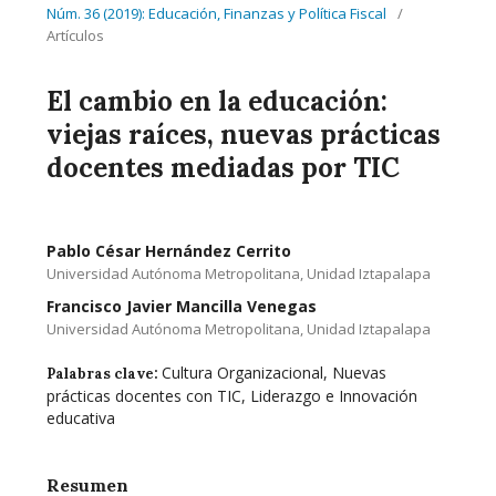
Núm. 36 (2019): Educación, Finanzas y Política Fiscal
/
Artículos
El cambio en la educación:
viejas raíces, nuevas prácticas
docentes mediadas por TIC
Pablo César Hernández Cerrito
Universidad Autónoma Metropolitana, Unidad Iztapalapa
Francisco Javier Mancilla Venegas
Universidad Autónoma Metropolitana, Unidad Iztapalapa
Cultura Organizacional, Nuevas
Palabras clave:
prácticas docentes con TIC, Liderazgo e Innovación
educativa
Resumen