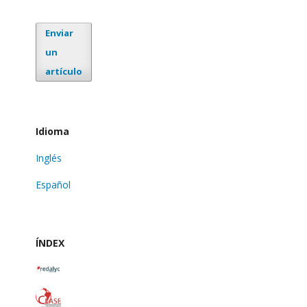
Enviar
un
artículo
Idioma
Inglés
Español
ÍNDEX