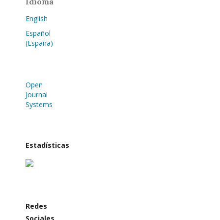
Idioma
English
Español
(España)
Open
Journal
Systems
Estadísticas
Redes
Sociales