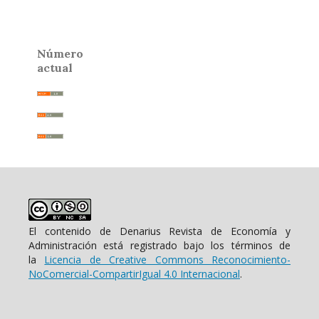
Número
actual
El contenido de Denarius Revista de Economía y
Administración está registrado bajo los términos de
la
Licencia de Creative Commons Reconocimiento-
NoComercial-CompartirIgual 4.0 Internacional
.