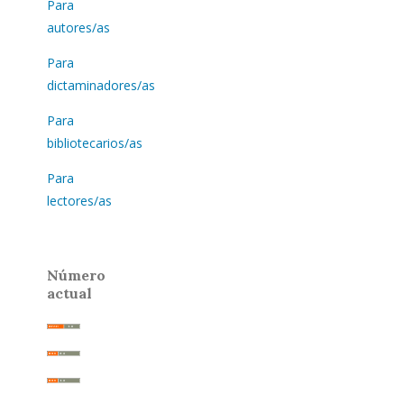
Para
autores/as
Para
dictaminadores/as
Para
bibliotecarios/as
Para
lectores/as
Número
actual