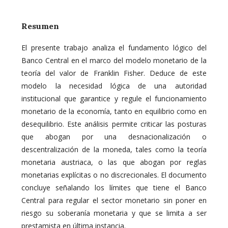
Resumen
El presente trabajo analiza el fundamento lógico del
Banco Central en el marco del modelo monetario de la
teoría del valor de Franklin Fisher. Deduce de este
modelo la necesidad lógica de una autoridad
institucional que garantice y regule el funcionamiento
monetario de la economía, tanto en equilibrio como en
desequilibrio. Este análisis permite criticar las posturas
que abogan por una desnacionalización o
descentralización de la moneda, tales como la teoría
monetaria austriaca, o las que abogan por reglas
monetarias explícitas o no discrecionales. El documento
concluye señalando los límites que tiene el Banco
Central para regular el sector monetario sin poner en
riesgo su soberanía monetaria y que se limita a ser
prestamista en última instancia.