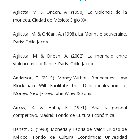
Aglietta, M. & Orléan, A. (1990). La violencia de la
moneda. Ciudad de México: Siglo XXI.
Aglietta, M. & Orléan, A. (1998). La Monnaie souveraine.
Paris: Odile Jacob.
Aglietta, M. & Orléan, A. (2002). La monnaie entre
violence et confiance. Paris: Odile Jacob.
Anderson, T. (2019). Money Without Boundaries: How
Blockchain Will Facilitate the Denationalization of
Money. New Jersey: John Wiley & Sons.
Arrow, K. & Hahn, F. (1971). Análisis general
competitivo. Madrid: Fondo de Cultura Económica.
Benetti, C. (1990). Moneda y Teoría del Valor. Ciudad de
México: Fondo de Cultura Económica; Univesidad