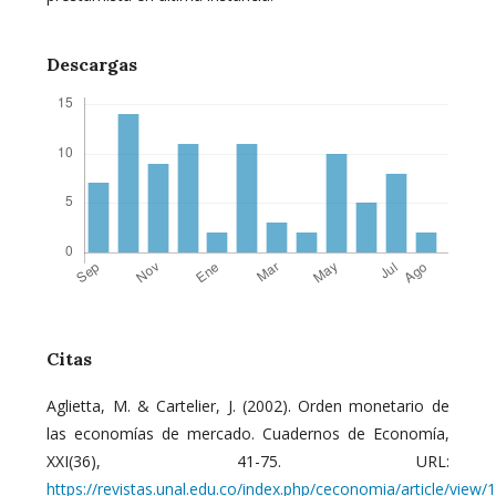
Descargas
Citas
Aglietta, M. & Cartelier, J. (2002). Orden monetario de
las economías de mercado. Cuadernos de Economía,
XXI(36), 41-75. URL:
https://revistas.unal.edu.co/index.php/ceconomia/article/view/