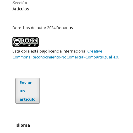
Sección
Artículos
Derechos de autor 2024 Denarius
Esta obra está bajo licencia internacional
Creative
Commons Reconocimiento-NoComercial-CompartirIgual 4.0
.
Enviar
un
artículo
Idioma