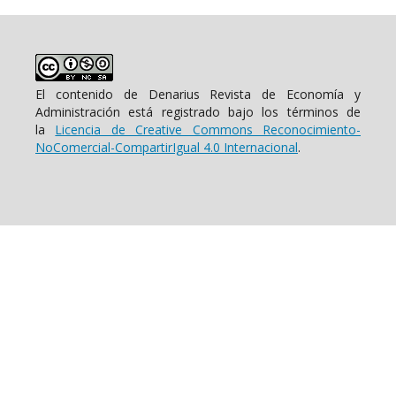
El contenido de Denarius Revista de Economía y
Administración está registrado bajo los términos de
la
Licencia de Creative Commons Reconocimiento-
NoComercial-CompartirIgual 4.0 Internacional
.