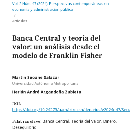
Vol. 2 Núm. 47 (2024): Perspectivas contemporáneas en
economía y administración pública
/
Artículos
Banca Central y teoría del
valor: un análisis desde el
modelo de Franklin Fisher
Martín Seoane Salazar
Universidad Autónoma Metropolitana
Herlán André Argandoña Zubieta
DOI:
https://doi.org/10.24275/uam/izt/dcsh/denarius/v2024n47/Seo
Banca Central, Teoría del Valor, Dinero,
Palabras clave:
Desequilibrio