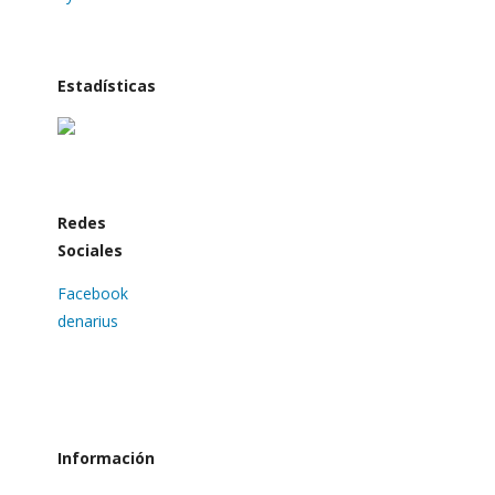
Estadísticas
Redes
Sociales
Facebook
denarius
Información