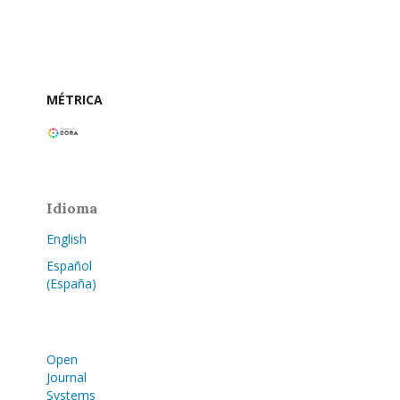
MÉTRICA
Idioma
English
Español
(España)
Open
Journal
Systems