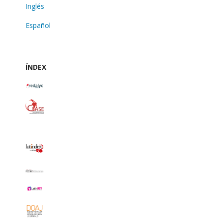
Inglés
Español
ÍNDEX