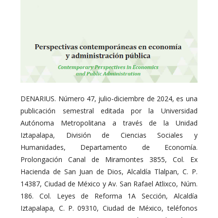
DENARIUS. Número 47, julio-diciembre de 2024, es una
publicación semestral editada por la Universidad
Autónoma Metropolitana a través de la Unidad
Iztapalapa, División de Ciencias Sociales y
Humanidades, Departamento de Economía.
Prolongación Canal de Miramontes 3855, Col. Ex
Hacienda de San Juan de Dios, Alcaldía Tlalpan, C. P.
14387, Ciudad de México y Av. San Rafael Atlixco, Núm.
186. Col. Leyes de Reforma 1A Sección, Alcaldía
Iztapalapa, C. P. 09310, Ciudad de México, teléfonos