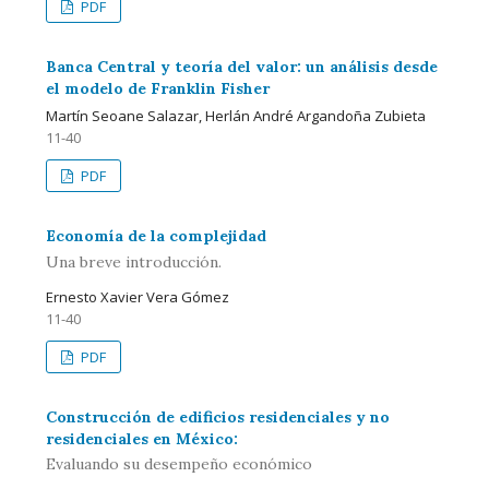
PDF
Banca Central y teoría del valor: un análisis desde
el modelo de Franklin Fisher
Martín Seoane Salazar, Herlán André Argandoña Zubieta
11-40
PDF
Economía de la complejidad
Una breve introducción.
Ernesto Xavier Vera Gómez
11-40
PDF
Construcción de edificios residenciales y no
residenciales en México:
Evaluando su desempeño económico