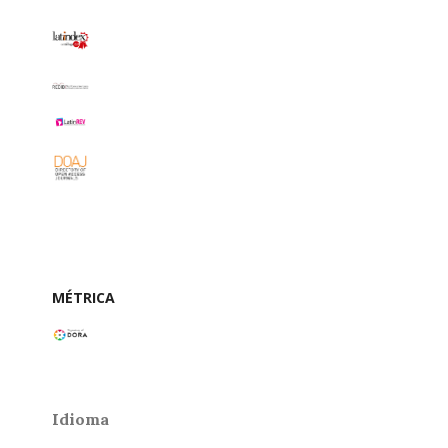
MÉTRICA
Idioma