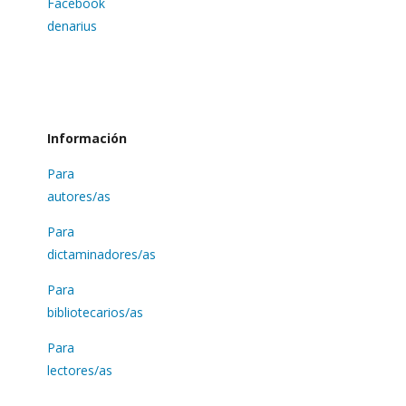
Facebook
denarius
Información
Para
autores/as
Para
dictaminadores/as
Para
bibliotecarios/as
Para
lectores/as