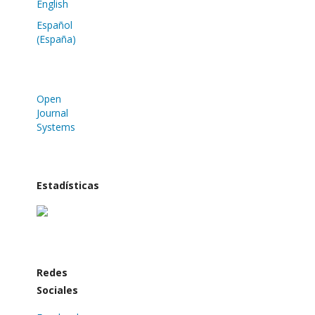
English
Español
(España)
Open
Journal
Systems
Estadísticas
Redes
Sociales