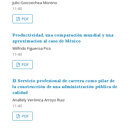
Julio Goicoechea Moreno
11-40
PDF
Productividad, una comparación mundial y una
aproximacion al caso de México
Wilfrido Figueroa Pico
11-40
PDF
El Servicio profesional de carrera como pilar de
la construcción de una administración pública de
calidad
Anallely Verónica Arroyo Ruiz
11-40
PDF