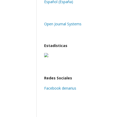
Español (España)
Open Journal Systems
Estadísticas
Redes Sociales
Facebook denarius