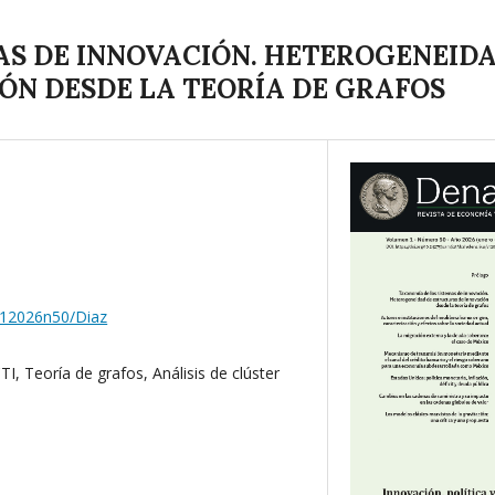
AS DE INNOVACIÓN. HETEROGENEID
ÓN DESDE LA TEORÍA DE GRAFOS
/v12026n50/Diaz
TI, Teoría de grafos, Análisis de clúster