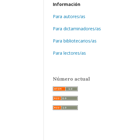
Información
Para autores/as
Para dictaminadores/as
Para bibliotecarios/as
Para lectores/as
Número actual