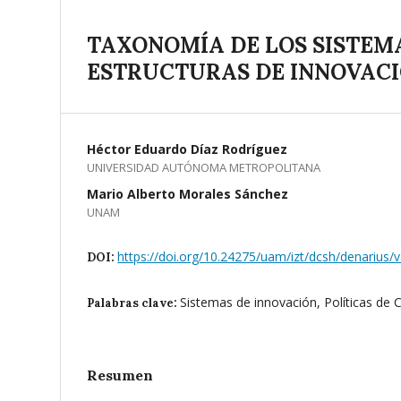
TAXONOMÍA DE LOS SISTEM
ESTRUCTURAS DE INNOVACI
Héctor Eduardo Díaz Rodríguez
UNIVERSIDAD AUTÓNOMA METROPOLITANA
Mario Alberto Morales Sánchez
UNAM
https://doi.org/10.24275/uam/izt/dcsh/denarius
DOI:
Sistemas de innovación, Políticas de C
Palabras clave:
Resumen