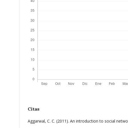
Citas
Aggarwal, C. C. (2011). An introduction to social networ