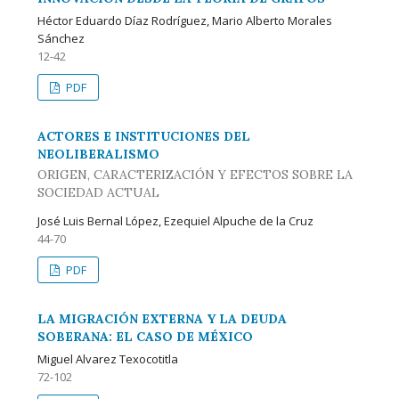
Héctor Eduardo Díaz Rodríguez, Mario Alberto Morales
Sánchez
12-42
PDF
ACTORES E INSTITUCIONES DEL
NEOLIBERALISMO
ORIGEN, CARACTERIZACIÓN Y EFECTOS SOBRE LA
SOCIEDAD ACTUAL
José Luis Bernal López, Ezequiel Alpuche de la Cruz
44-70
PDF
LA MIGRACIÓN EXTERNA Y LA DEUDA
SOBERANA: EL CASO DE MÉXICO
Miguel Alvarez Texocotitla
72-102