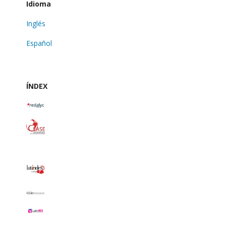
Idioma
Inglés
Español
ÍNDEX