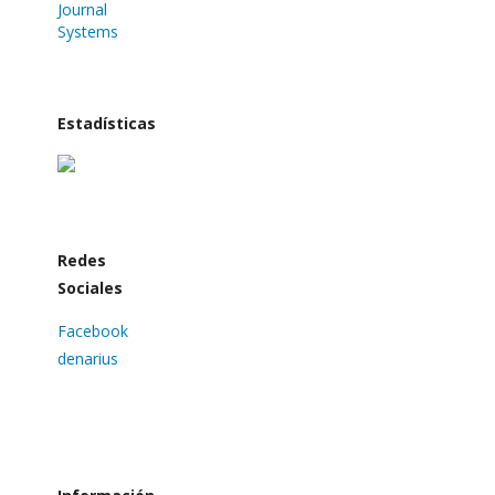
Journal
Systems
Estadísticas
Redes
Sociales
Facebook
denarius