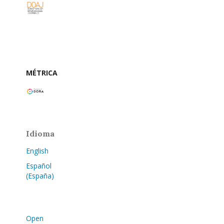
MÉTRICA
Idioma
English
Español
(España)
Open