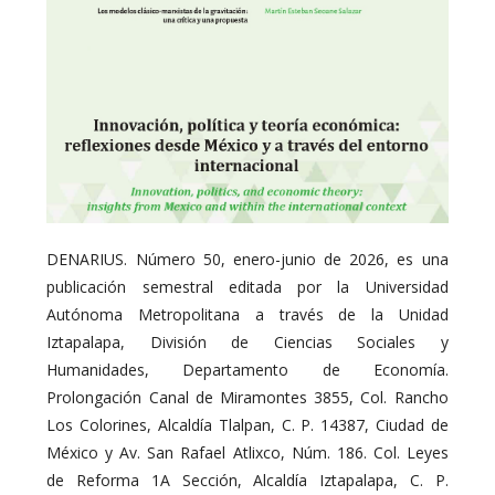
DENARIUS. Número 50, enero-junio de 2026, es una
publicación semestral editada por la Universidad
Autónoma Metropolitana a través de la Unidad
Iztapalapa, División de Ciencias Sociales y
Humanidades, Departamento de Economía.
Prolongación Canal de Miramontes 3855, Col. Rancho
Los Colorines, Alcaldía Tlalpan, C. P. 14387, Ciudad de
México y Av. San Rafael Atlixco, Núm. 186. Col. Leyes
de Reforma 1A Sección, Alcaldía Iztapalapa, C. P.