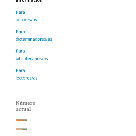
Información
Para
autores/as
Para
dictaminadores/as
Para
bibliotecarios/as
Para
lectores/as
Número
actual