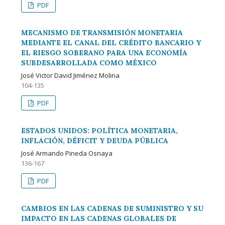
PDF
MECANISMO DE TRANSMISIÓN MONETARIA
MEDIANTE EL CANAL DEL CRÉDITO BANCARIO Y
EL RIESGO SOBERANO PARA UNA ECONOMÍA
SUBDESARROLLADA COMO MÉXICO
José Victor David Jiménez Molina
104-135
PDF
ESTADOS UNIDOS: POLÍTICA MONETARIA,
INFLACIÓN, DÉFICIT Y DEUDA PÚBLICA
José Armando Pineda Osnaya
136-167
PDF
CAMBIOS EN LAS CADENAS DE SUMINISTRO Y SU
IMPACTO EN LAS CADENAS GLOBALES DE