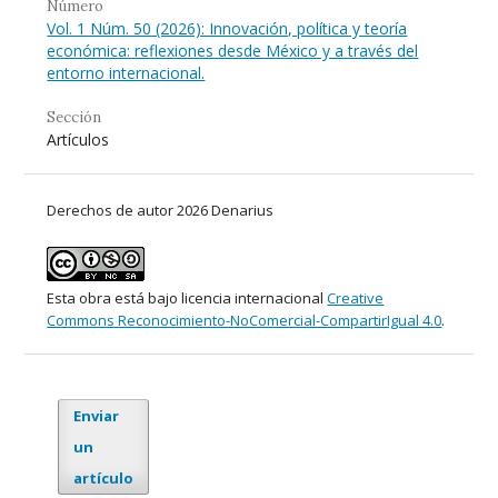
Número
Vol. 1 Núm. 50 (2026): Innovación, política y teoría
económica: reflexiones desde México y a través del
entorno internacional.
Sección
Artículos
Derechos de autor 2026 Denarius
Esta obra está bajo licencia internacional
Creative
Commons Reconocimiento-NoComercial-CompartirIgual 4.0
.
Enviar
un
artículo