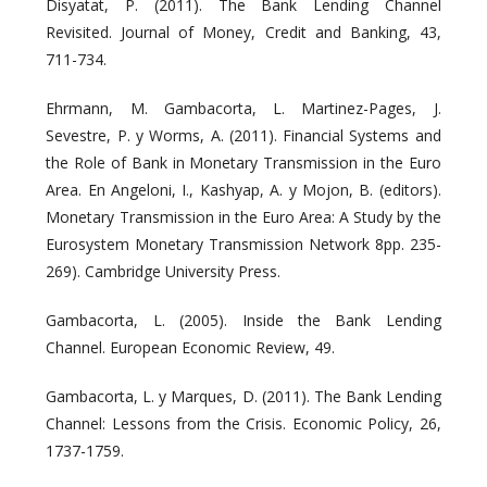
Disyatat, P. (2011). The Bank Lending Channel
Revisited. Journal of Money, Credit and Banking, 43,
711-734.
Ehrmann, M. Gambacorta, L. Martinez-Pages, J.
Sevestre, P. y Worms, A. (2011). Financial Systems and
the Role of Bank in Monetary Transmission in the Euro
Area. En Angeloni, I., Kashyap, A. y Mojon, B. (editors).
Monetary Transmission in the Euro Area: A Study by the
Eurosystem Monetary Transmission Network 8pp. 235-
269). Cambridge University Press.
Gambacorta, L. (2005). Inside the Bank Lending
Channel. European Economic Review, 49.
Gambacorta, L. y Marques, D. (2011). The Bank Lending
Channel: Lessons from the Crisis. Economic Policy, 26,
1737-1759.