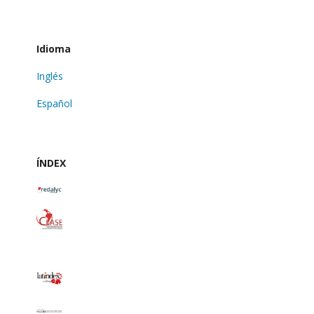
Idioma
Inglés
Español
ÍNDEX