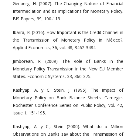
Genberg, H. (2007). The Changing Nature of Financial
Intermediation and its Implications for Monetary Policy.
BIS Papers, 39, 100-113.
Ibarra, R. (2016). How Important is the Credit Channel in
the Transmission of Monetary Policy in México?.
Applied Economics, 36, vol. 48, 3462-3484.
Jimborean, R. (2009). The Role of Banks in the
Monetary Policy Transmission in the New EU Member
States. Economic Systems, 33, 360-375.
Kashyap, A. y C. Stein, J. (1995). The Impact of
Monetary Policy on Bank Balance Sheets. Carnegie-
Rochester Conference Series on Public Policy, vol. 42,
issue 1, 151-195.
Kashyap, A. y C., Stein (2000). What do a Million
Observations on Banks say about the Transmission of