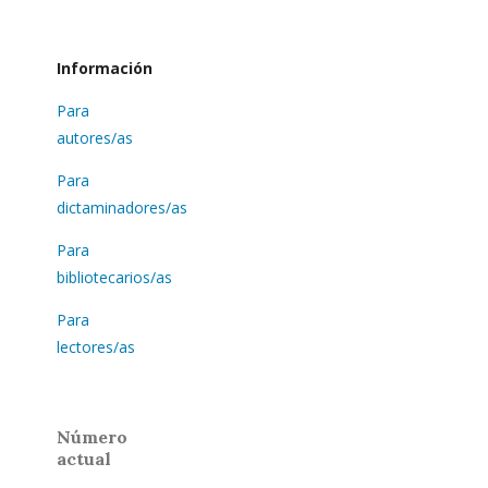
Información
Para
autores/as
Para
dictaminadores/as
Para
bibliotecarios/as
Para
lectores/as
Número
actual