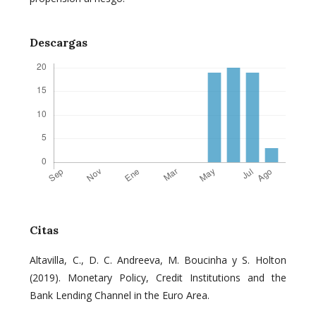
Descargas
Citas
Altavilla, C., D. C. Andreeva, M. Boucinha y S. Holton
(2019). Monetary Policy, Credit Institutions and the
Bank Lending Channel in the Euro Area.