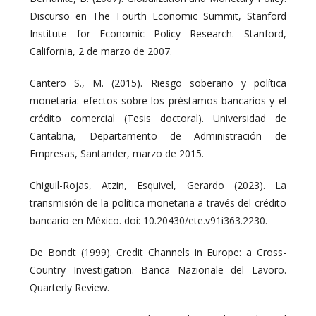
Discurso en The Fourth Economic Summit, Stanford
Institute for Economic Policy Research. Stanford,
California, 2 de marzo de 2007.
Cantero S., M. (2015). Riesgo soberano y política
monetaria: efectos sobre los préstamos bancarios y el
crédito comercial (Tesis doctoral). Universidad de
Cantabria, Departamento de Administración de
Empresas, Santander, marzo de 2015.
Chiguil-Rojas, Atzin, Esquivel, Gerardo (2023). La
transmisión de la política monetaria a través del crédito
bancario en México. doi: 10.20430/ete.v91i363.2230.
De Bondt (1999). Credit Channels in Europe: a Cross-
Country Investigation. Banca Nazionale del Lavoro.
Quarterly Review.