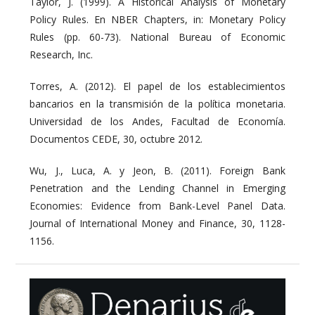
Taylor, J. (1999). A Historical Analysis of Monetary
Policy Rules. En NBER Chapters, in: Monetary Policy
Rules (pp. 60-73). National Bureau of Economic
Research, Inc.
Torres, A. (2012). El papel de los establecimientos
bancarios en la transmisión de la política monetaria.
Universidad de los Andes, Facultad de Economía.
Documentos CEDE, 30, octubre 2012.
Wu, J., Luca, A. y Jeon, B. (2011). Foreign Bank
Penetration and the Lending Channel in Emerging
Economies: Evidence from Bank-Level Panel Data.
Journal of International Money and Finance, 30, 1128-
1156.