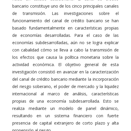
bancario constituye uno de los cinco principales canales
de transmisión. Las investigaciones sobre el
funcionamiento del canal de crédito bancario se han
basado fundamentalmente en características propias
de economías desarrolladas. Para el caso de las
economías subdesarrolladas, aún no se logra explicar
con cabalidad cómo se lleva a cabo la transmisión de
los efectos que causa la política monetaria sobre la
actividad económica. El objetivo general de esta
investigación consistió en avanzar en la caracterización
del canal de crédito bancario mediante la incorporación
del riesgo soberano, el poder de mercado y la liquidez
internacional al marco de análisis, características
propias de una economía subdesarrollada. Esto se
realiza mediante un modelo de panel dinámico,
resultando en un sistema financiero con fuerte
presencia de capital extranjero de corto plazo y alta
propensión al riesgo.