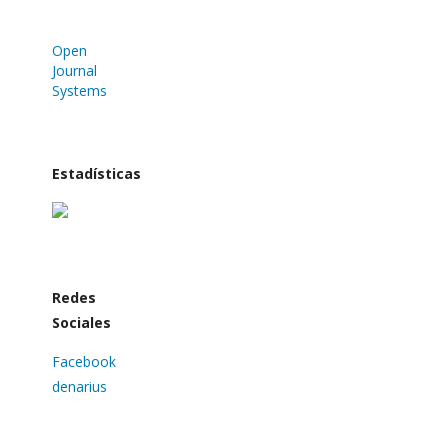
Open
Journal
Systems
Estadísticas
Redes
Sociales
Facebook
denarius