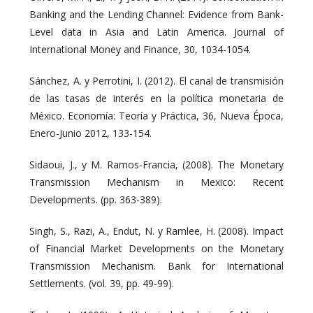
Banking and the Lending Channel: Evidence from Bank-
Level data in Asia and Latin America. Journal of
International Money and Finance, 30, 1034-1054.
Sánchez, A. y Perrotini, I. (2012). El canal de transmisión
de las tasas de interés en la política monetaria de
México. Economía: Teoría y Práctica, 36, Nueva Época,
Enero-Junio 2012, 133-154.
Sidaoui, J., y M. Ramos-Francia, (2008). The Monetary
Transmission Mechanism in Mexico: Recent
Developments. (pp. 363-389).
Singh, S., Razi, A., Endut, N. y Ramlee, H. (2008). Impact
of Financial Market Developments on the Monetary
Transmission Mechanism. Bank for International
Settlements. (vol. 39, pp. 49-99).