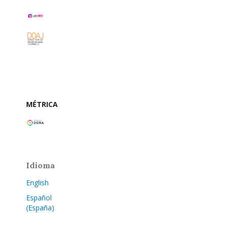
MÉTRICA
Idioma
English
Español
(España)