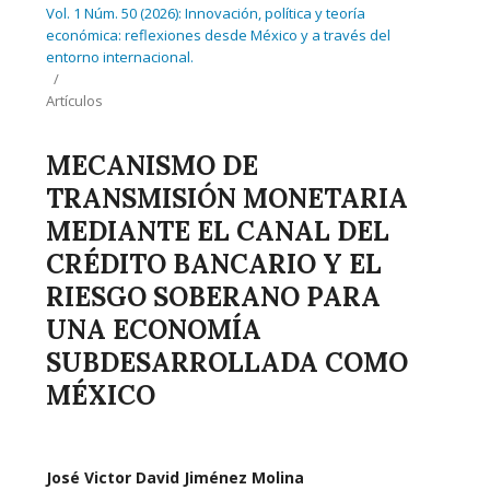
Vol. 1 Núm. 50 (2026): Innovación, política y teoría
económica: reflexiones desde México y a través del
entorno internacional.
/
Artículos
MECANISMO DE
TRANSMISIÓN MONETARIA
MEDIANTE EL CANAL DEL
CRÉDITO BANCARIO Y EL
RIESGO SOBERANO PARA
UNA ECONOMÍA
SUBDESARROLLADA COMO
MÉXICO
José Victor David Jiménez Molina