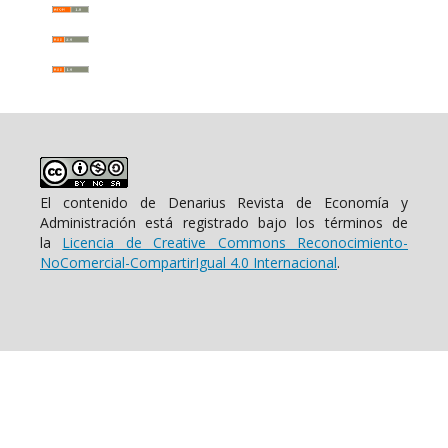
El contenido de Denarius Revista de Economía y
Administración está registrado bajo los términos de
la
Licencia de Creative Commons Reconocimiento-
NoComercial-CompartirIgual 4.0 Internacional
.